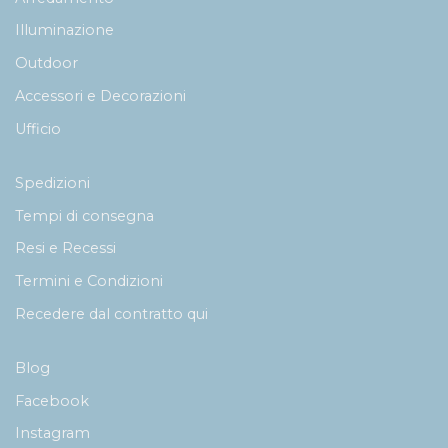
Illuminazione
Outdoor
Accessori e Decorazioni
Ufficio
Spedizioni
Tempi di consegna
Resi e Recessi
Termini e Condizioni
Recedere dal contratto qui
Blog
Facebook
Instagram