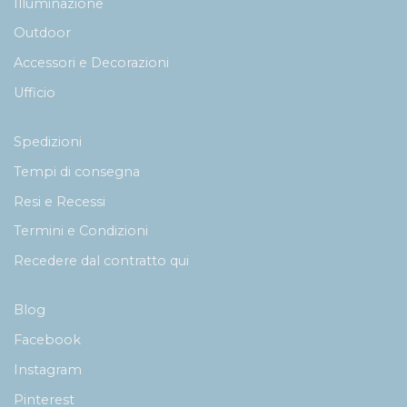
Illuminazione
Outdoor
Accessori e Decorazioni
Ufficio
Spedizioni
Tempi di consegna
Resi e Recessi
Termini e Condizioni
Recedere dal contratto qui
Blog
Facebook
Instagram
Pinterest