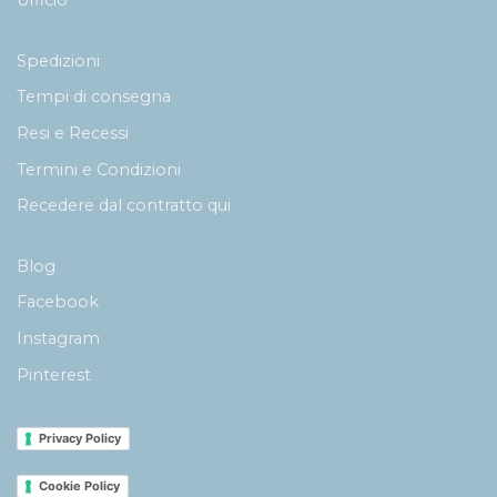
Ufficio
Spedizioni
Tempi di consegna
Resi e Recessi
Termini e Condizioni
Recedere dal contratto qui
Blog
Facebook
Instagram
Pinterest
Privacy Policy
Cookie Policy