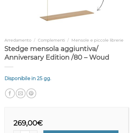
Arredamento
/
Complementi
/
Mensole e piccole librerie
Stedge mensola aggiuntiva/
Anniversary Edition /80 – Woud
Disponibile in 25 gg.
269,00
€