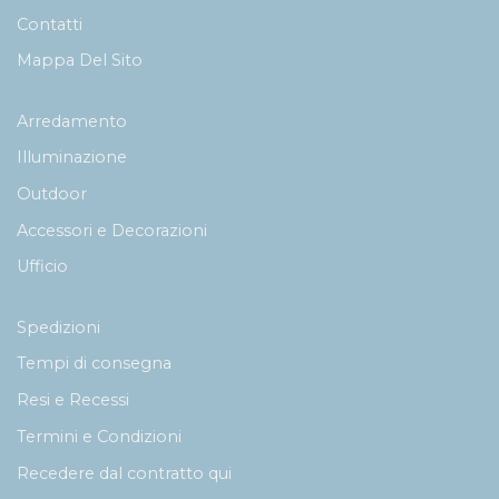
Contatti
Mappa Del Sito
Arredamento
Illuminazione
Outdoor
Accessori e Decorazioni
Ufficio
Spedizioni
Tempi di consegna
Resi e Recessi
Termini e Condizioni
Recedere dal contratto qui