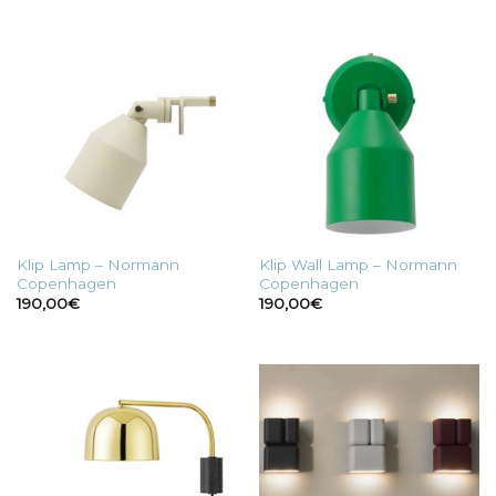
Klip Lamp – Normann
Klip Wall Lamp – Normann
Copenhagen
Copenhagen
190,00
€
190,00
€