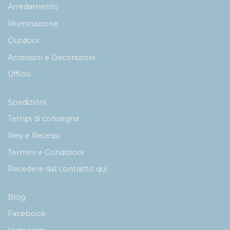
Arredamento
Illuminazione
Outdoor
Accessori e Decorazioni
Ufficio
Spedizioni
Tempi di consegna
Resi e Recessi
Termini e Condizioni
Recedere dal contratto qui
Blog
Facebook