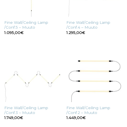
Fine Wall/Ceiling Lamp
Fine Wall/Ceiling Lamp
/Conf.5 – Muuto
/Conf.4 – Muuto
1.095,00
€
1.295,00
€
Fine Wall/Ceiling Lamp
Fine Wall/Ceiling Lamp
/Conf.3 – Muuto
/Conf.2 – Muuto
1.749,00
€
1.449,00
€