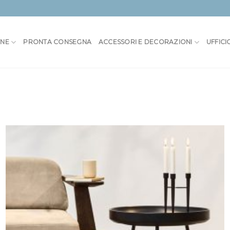
ONE
PRONTA CONSEGNA
ACCESSORI E DECORAZIONI
UFFICI