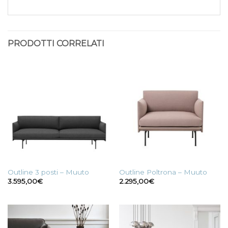
PRODOTTI CORRELATI
Outline 3 posti – Muuto
Outline Poltrona – Muuto
3.595,00
€
2.295,00
€