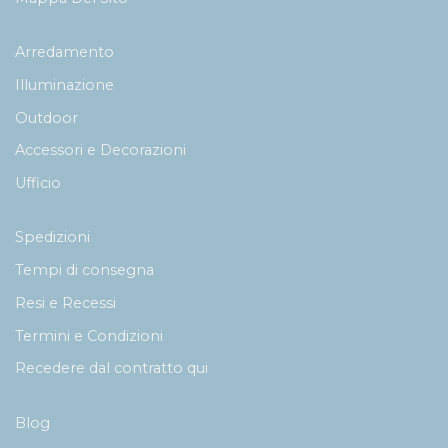
Arredamento
Illuminazione
Outdoor
Accessori e Decorazioni
Ufficio
Spedizioni
Tempi di consegna
Resi e Recessi
Termini e Condizioni
Recedere dal contratto qui
Blog