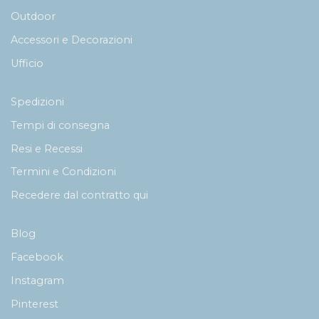
Outdoor
Accessori e Decorazioni
Ufficio
Spedizioni
Tempi di consegna
Resi e Recessi
Termini e Condizioni
Recedere dal contratto qui
Blog
Facebook
Instagram
Pinterest