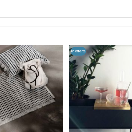
In offerta