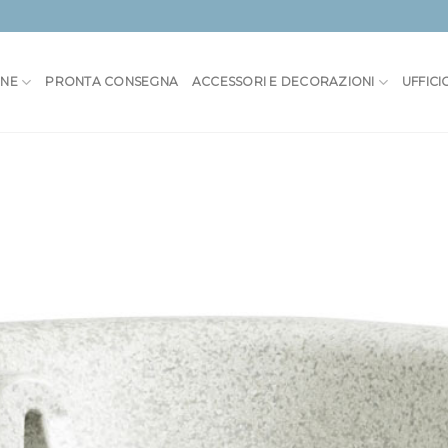
ONE
PRONTA CONSEGNA
ACCESSORI E DECORAZIONI
UFFICI