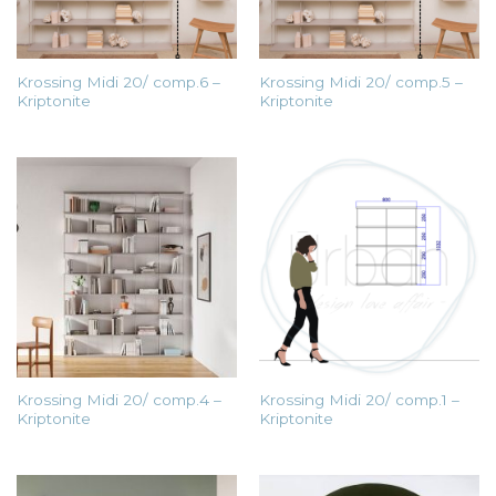
Krossing Midi 20/ comp.6 –
Krossing Midi 20/ comp.5 –
Kriptonite
Kriptonite
Krossing Midi 20/ comp.4 –
Krossing Midi 20/ comp.1 –
Kriptonite
Kriptonite