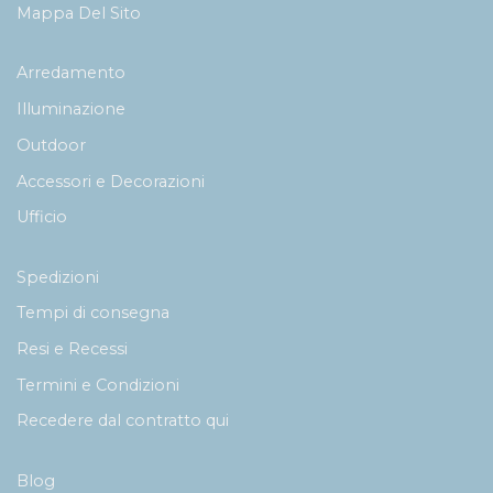
Mappa Del Sito
Arredamento
Illuminazione
Outdoor
Accessori e Decorazioni
Ufficio
Spedizioni
Tempi di consegna
Resi e Recessi
Termini e Condizioni
Recedere dal contratto qui
Blog