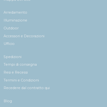
Arredamento
Illuminazione
Outdoor
Accessori e Decorazioni
Ufficio
Spedizioni
Tempi di consegna
Resi e Recessi
Termini e Condizioni
Recedere dal contratto qui
Blog