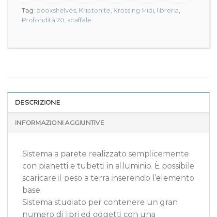
Tag:
bookshelves
,
Kriptonite
,
Krossing Midi
,
libreria
,
Profondità 20
,
scaffale
DESCRIZIONE
INFORMAZIONI AGGIUNTIVE
Sistema a parete realizzato semplicemente
con pianetti e tubetti in alluminio. È possibile
scaricare il peso a terra inserendo l’elemento
base.
Sistema studiato per contenere un gran
numero di libri ed oggetti con una