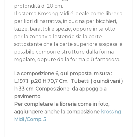
profondità di 20 cm.
Il sistema Krossing Midi é ideale come libreria
per libri di narrativa, in cucina per bicchieri,
tazze, barattoli e spezie, oppure in salotto
per la zona tv allestendo sia la parte
sottostante che la parte superiore sospesa. è
possibile comporre strutture dalla forma
regolare, oppure dalla forma più fantasiosa.
La composizione 6, qui proposta, misura :
L.197,1 p.20 H.70,7 Cm. Tubetti ( quindi vani )
h.33 cm. Composizione
da appoggio a
pavimento.
Per completare la libreria come in foto,
aggiungere anche la composizione
krossing
Midi /Comp. 5