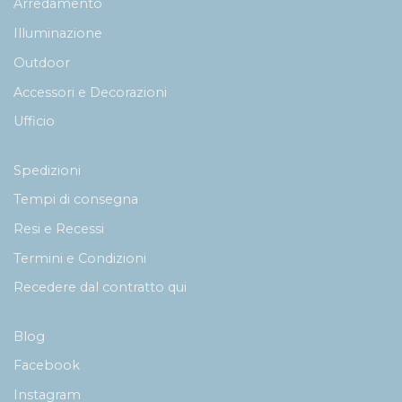
Arredamento
Illuminazione
Outdoor
Accessori e Decorazioni
Ufficio
Spedizioni
Tempi di consegna
Resi e Recessi
Termini e Condizioni
Recedere dal contratto qui
Blog
Facebook
Instagram