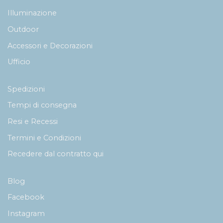
Illuminazione
Outdoor
Accessori e Decorazioni
Ufficio
Spedizioni
Tempi di consegna
Resi e Recessi
Termini e Condizioni
Recedere dal contratto qui
Blog
Facebook
Instagram