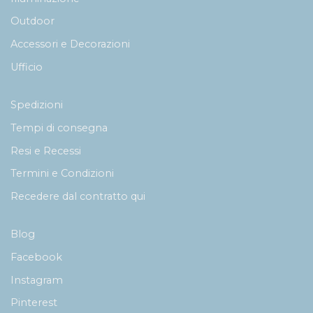
Outdoor
Accessori e Decorazioni
Ufficio
Spedizioni
Tempi di consegna
Resi e Recessi
Termini e Condizioni
Recedere dal contratto qui
Blog
Facebook
Instagram
Pinterest