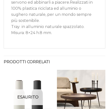
servono ed abbinarli a piacere.Realizzati in
100% plastica riciclata ed alluminio o
sughero naturale, per un mondo sempre
più sostenibile.
Tray in alluminio naturale spazzolato.
Misura: 8×24 h.8 mm.
PRODOTTI CORRELATI
ESAURITO