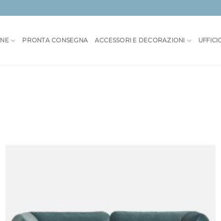
ONE
PRONTA CONSEGNA
ACCESSORI E DECORAZIONI
UFFICI