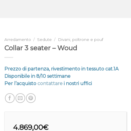
Arredamento
/
Sedute
/
Divani, poltrone e pouf
Collar 3 seater – Woud
Prezzo di partenza, rivestimento in tessuto cat.1A
Disponibile in 8/10 settimane
Per l’acquisto
contattare
i nostri uffici
4.869,00
€