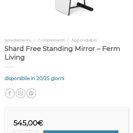
Arredamento
/
Complementi
/
Appendiabiti
Shard Free Standing Mirror – Ferm
Living
disponibile in 20/25 giorni
545,00
€