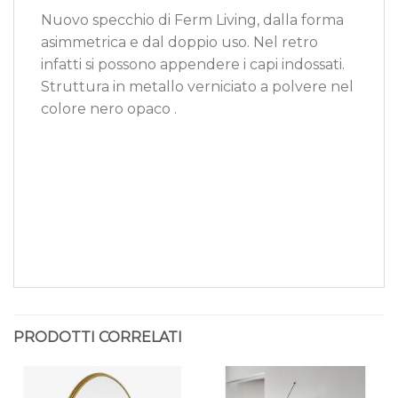
Nuovo specchio di Ferm Living, dalla forma
asimmetrica e dal doppio uso. Nel retro
infatti si possono appendere i capi indossati.
Struttura in metallo verniciato a polvere nel
colore nero opaco .
PRODOTTI CORRELATI