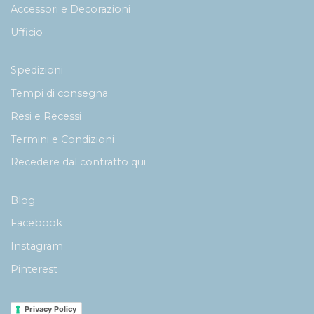
Accessori e Decorazioni
Ufficio
Spedizioni
Tempi di consegna
Resi e Recessi
Termini e Condizioni
Recedere dal contratto qui
Blog
Facebook
Instagram
Pinterest
Privacy Policy