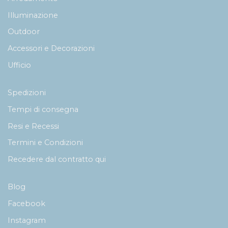
Illuminazione
Outdoor
Accessori e Decorazioni
Ufficio
Spedizioni
Tempi di consegna
Resi e Recessi
Termini e Condizioni
Recedere dal contratto qui
Blog
Facebook
Instagram