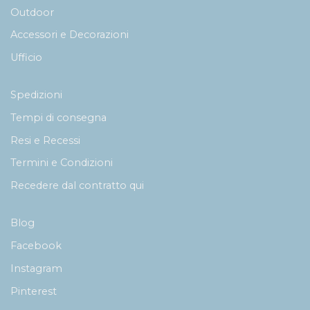
Outdoor
Accessori e Decorazioni
Ufficio
Spedizioni
Tempi di consegna
Resi e Recessi
Termini e Condizioni
Recedere dal contratto qui
Blog
Facebook
Instagram
Pinterest