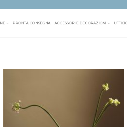
ONE
PRONTA CONSEGNA
ACCESSORI E DECORAZIONI
UFFICI