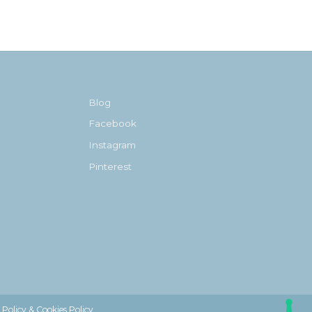
Blog
Facebook
Instagram
Pinterest
 Policy & Cookies Policy