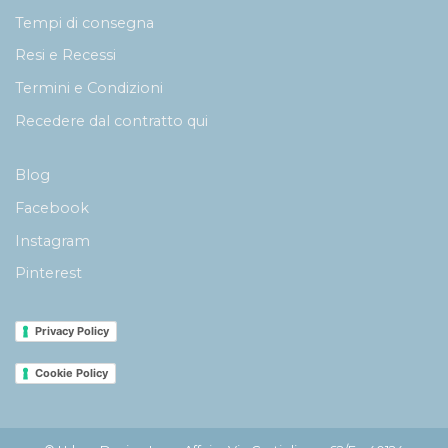
Tempi di consegna
Resi e Recessi
Termini e Condizioni
Recedere dal contratto qui
Blog
Facebook
Instagram
Pinterest
Privacy Policy
Cookie Policy