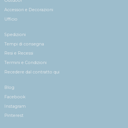
Outdoor
Accessori e Decorazioni
Ufficio
Spedizioni
Tempi di consegna
Resi e Recessi
Termini e Condizioni
Recedere dal contratto qui
Blog
Facebook
Instagram
Pinterest