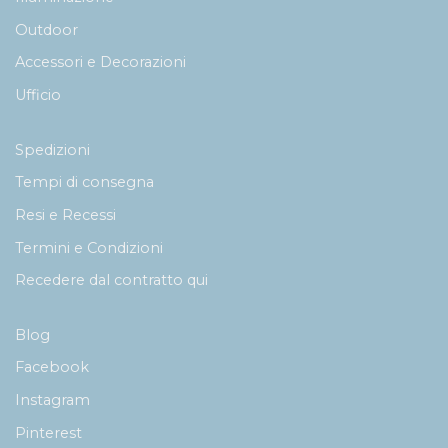
Outdoor
Accessori e Decorazioni
Ufficio
Spedizioni
Tempi di consegna
Resi e Recessi
Termini e Condizioni
Recedere dal contratto qui
Blog
Facebook
Instagram
Pinterest