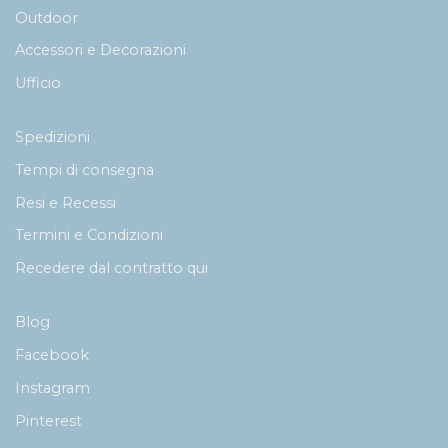
Outdoor
Accessori e Decorazioni
Ufficio
Spedizioni
Tempi di consegna
Resi e Recessi
Termini e Condizioni
Recedere dal contratto qui
Blog
Facebook
Instagram
Pinterest