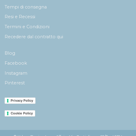
Tempi di consegna
Resi e Recessi
Termini e Condizioni
Recedere dal contratto qui
Blog
Facebook
Instagram
Pinterest
Privacy Policy
Cookie Policy