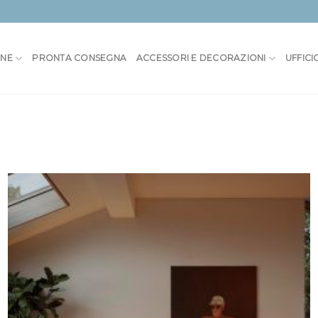
ONE
PRONTA CONSEGNA
ACCESSORI E DECORAZIONI
UFFICI