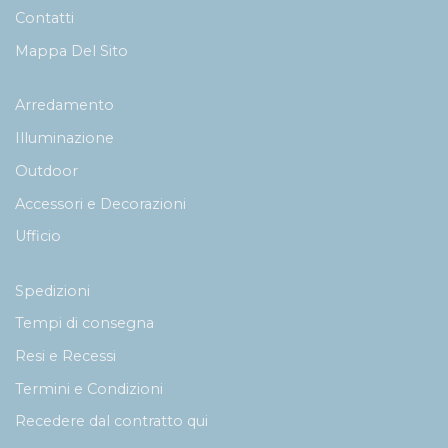
Contatti
Mappa Del Sito
Arredamento
Illuminazione
Outdoor
Accessori e Decorazioni
Ufficio
Spedizioni
Tempi di consegna
Resi e Recessi
Termini e Condizioni
Recedere dal contratto qui