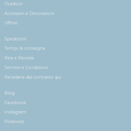
Outdoor
Accessori e Decorazioni
Ufficio
Spedizioni
Tempi di consegna
Resi e Recessi
Termini e Condizioni
Recedere dal contratto qui
Blog
Facebook
Instagram
Pinterest