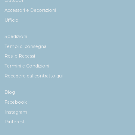
Outdoor
Accessori e Decorazioni
Ufficio
Spedizioni
Tempi di consegna
Resi e Recessi
Termini e Condizioni
Recedere dal contratto qui
Blog
Facebook
Instagram
Pinterest