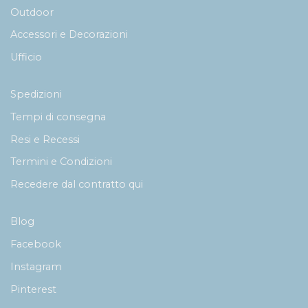
Outdoor
Accessori e Decorazioni
Ufficio
Spedizioni
Tempi di consegna
Resi e Recessi
Termini e Condizioni
Recedere dal contratto qui
Blog
Facebook
Instagram
Pinterest