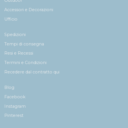
Outdoor
Accessori e Decorazioni
Ufficio
Spedizioni
Tempi di consegna
Resi e Recessi
Termini e Condizioni
Recedere dal contratto qui
Blog
Facebook
Instagram
Pinterest