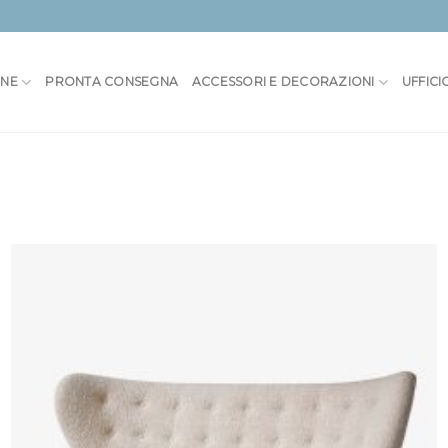
ONE
PRONTA CONSEGNA
ACCESSORI E DECORAZIONI
UFFICI