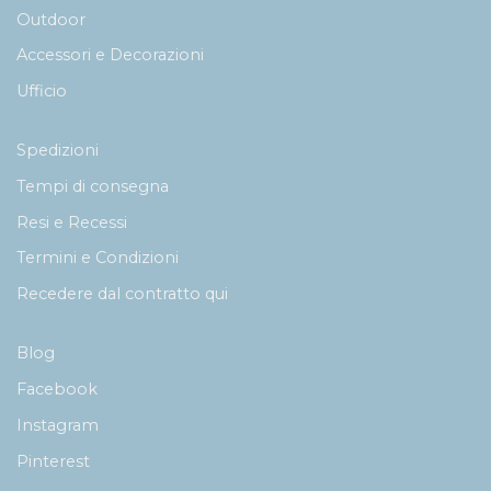
Outdoor
Accessori e Decorazioni
Ufficio
Spedizioni
Tempi di consegna
Resi e Recessi
Termini e Condizioni
Recedere dal contratto qui
Blog
Facebook
Instagram
Pinterest