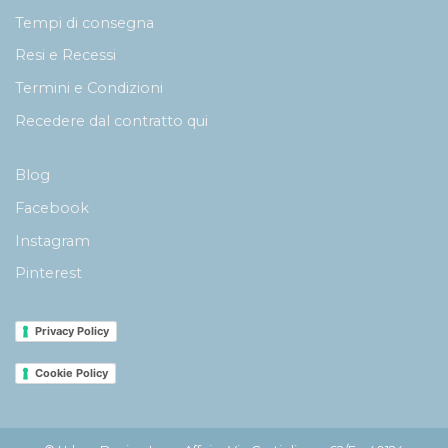
Tempi di consegna
Resi e Recessi
Termini e Condizioni
Recedere dal contratto qui
Blog
Facebook
Instagram
Pinterest
Privacy Policy
Cookie Policy