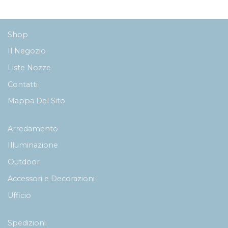
Shop
Il Negozio
Liste Nozze
Contatti
Mappa Del Sito
Arredamento
Illuminazione
Outdoor
Accessori e Decorazioni
Ufficio
Spedizioni