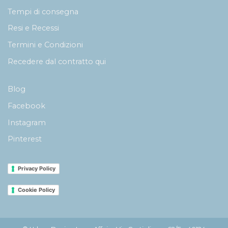
Tempi di consegna
Resi e Recessi
Termini e Condizioni
Recedere dal contratto qui
Blog
Facebook
Instagram
Pinterest
Privacy Policy
Cookie Policy