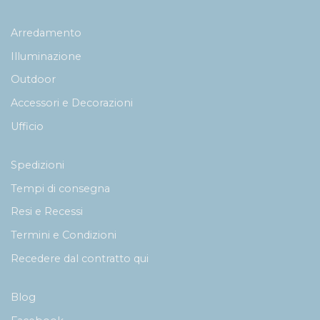
Arredamento
Illuminazione
Outdoor
Accessori e Decorazioni
Ufficio
Spedizioni
Tempi di consegna
Resi e Recessi
Termini e Condizioni
Recedere dal contratto qui
Blog