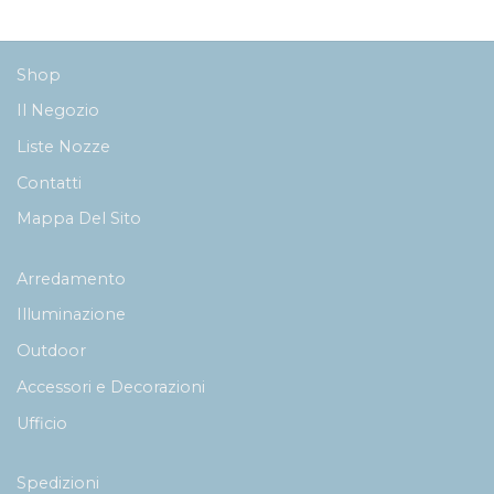
Shop
Il Negozio
Liste Nozze
Contatti
Mappa Del Sito
Arredamento
Illuminazione
Outdoor
Accessori e Decorazioni
Ufficio
Spedizioni