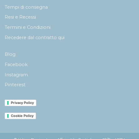
Tempi di consegna
Resi e Recessi
Termini e Condizioni
Recedere dal contratto qui
Blog
Facebook
Instagram
Pinterest
Privacy Policy
Cookie Policy