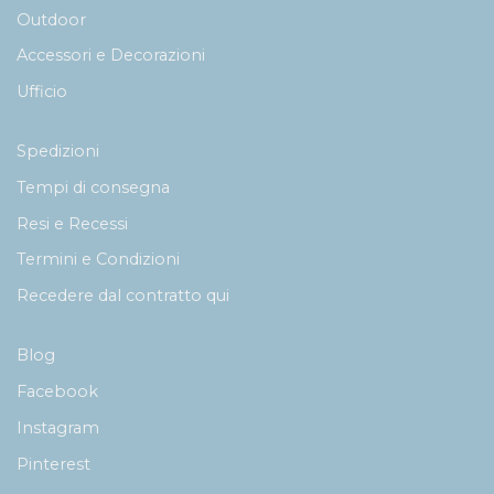
Outdoor
Accessori e Decorazioni
Ufficio
Spedizioni
Tempi di consegna
Resi e Recessi
Termini e Condizioni
Recedere dal contratto qui
Blog
Facebook
Instagram
Pinterest