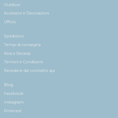
Outdoor
Accessori e Decorazioni
Ufficio
Spedizioni
Tempi di consegna
Resi e Recessi
Termini e Condizioni
Recedere dal contratto qui
Blog
Facebook
Instagram
Pinterest