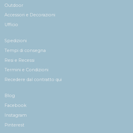
Outdoor
Accessori e Decorazioni
Ufficio
Spedizioni
Tempi di consegna
Resi e Recessi
Termini e Condizioni
Recedere dal contratto qui
Blog
Facebook
Instagram
Pinterest