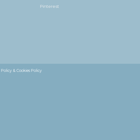
Pinterest
 Policy & Cookies Policy