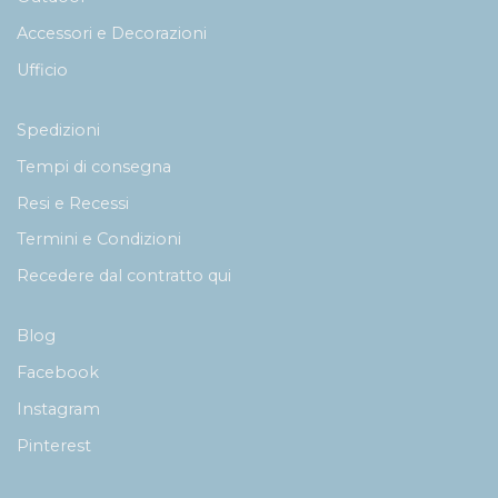
Accessori e Decorazioni
Ufficio
Spedizioni
Tempi di consegna
Resi e Recessi
Termini e Condizioni
Recedere dal contratto qui
Blog
Facebook
Instagram
Pinterest