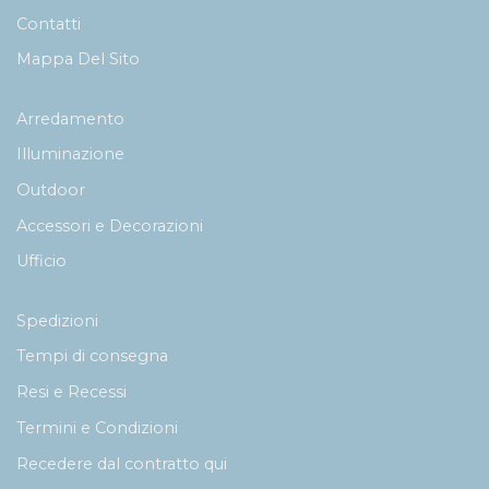
Contatti
Mappa Del Sito
Arredamento
Illuminazione
Outdoor
Accessori e Decorazioni
Ufficio
Spedizioni
Tempi di consegna
Resi e Recessi
Termini e Condizioni
Recedere dal contratto qui