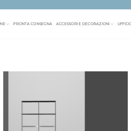
ONE
PRONTA CONSEGNA
ACCESSORI E DECORAZIONI
UFFICI