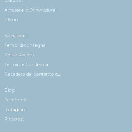
Outdoor
Accessori e Decorazioni
Ufficio
Spedizioni
Tempi di consegna
Resi e Recessi
Termini e Condizioni
Recedere dal contratto qui
Blog
Facebook
Instagram
Pinterest