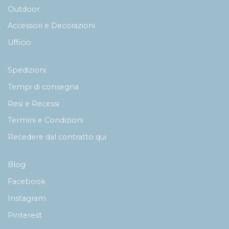
Outdoor
Accessori e Decorazioni
Ufficio
Spedizioni
Tempi di consegna
Resi e Recessi
Termini e Condizioni
Recedere dal contratto qui
Blog
Facebook
Instagram
Pinterest