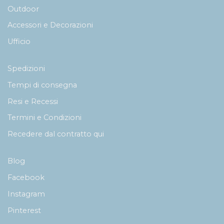
Outdoor
Accessori e Decorazioni
Ufficio
Spedizioni
Tempi di consegna
Resi e Recessi
Termini e Condizioni
Recedere dal contratto qui
Blog
Facebook
Instagram
Pinterest