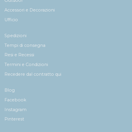
Outdoor
Accessori e Decorazioni
Ufficio
Spedizioni
Tempi di consegna
Resi e Recessi
Termini e Condizioni
Recedere dal contratto qui
Blog
Facebook
Instagram
Pinterest