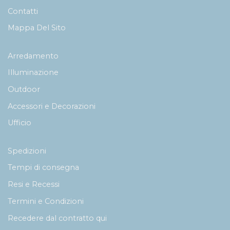
Contatti
Mappa Del Sito
Arredamento
Illuminazione
Outdoor
Accessori e Decorazioni
Ufficio
Spedizioni
Tempi di consegna
Resi e Recessi
Termini e Condizioni
Recedere dal contratto qui